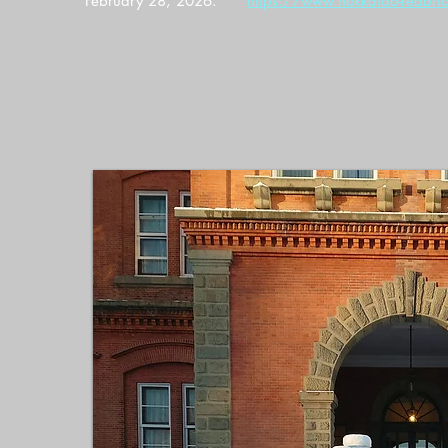
February 28, 2026.
https://www.hokkaido-redbri