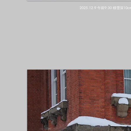
2025.12.9 午前9:30 積雪深1